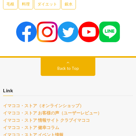
毛根
料理
ダイエット
銀水
Back to Top
Link
イマココ・ストア（オンラインショップ）
イマココ・ストア お客様の声（ユーザーレビュー）
イマココ・ストア 情報サイト クラブイマココ
イマココ・ストア 健幸コラム
イマココ・ストア イベント情報