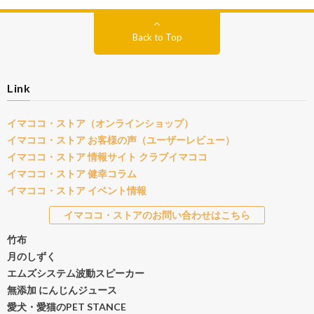
Back to Top
Link
イマココ・ストア（オンラインショップ）
イマココ・ストア お客様の声（ユーザーレビュー）
イマココ・ストア 情報サイト クラブイマココ
イマココ・ストア 健幸コラム
イマココ・ストア イベント情報
イマココ・ストアのお問い合わせはこちら
竹布
月のしずく
エムズシステム波動スピーカー
無添加 にんじんジュース
愛犬・愛猫のPET STANCE