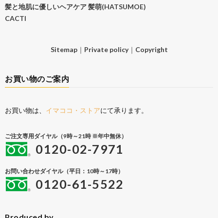
髪と地肌に優しいヘアケア 髪萌(HATSUMOE)
CACTI
Sitemap
｜
Private policy
｜
Copyright
お買い物のご案内
お買い物は、
イマココ・ストア
にて承ります。
ご注文専用ダイヤル（9時～21時 ※年中無休）
0120-02-7971
お問い合わせダイヤル（平日：10時～17時）
0120-61-5522
Produced by