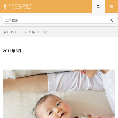
2011年
5月
HOME
2011年5月