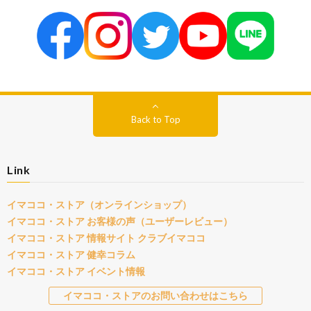
Back to Top
Link
イマココ・ストア（オンラインショップ）
イマココ・ストア お客様の声（ユーザーレビュー）
イマココ・ストア 情報サイト クラブイマココ
イマココ・ストア 健幸コラム
イマココ・ストア イベント情報
イマココ・ストアのお問い合わせはこちら