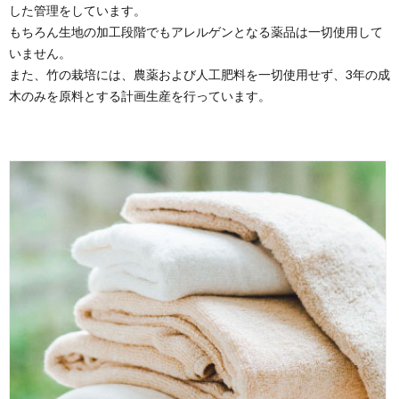
した管理をしています。
もちろん生地の加工段階でもアレルゲンとなる薬品は一切使用して
いません。
また、竹の栽培には、農薬および人工肥料を一切使用せず、3年の成
木のみを原料とする計画生産を行っています。