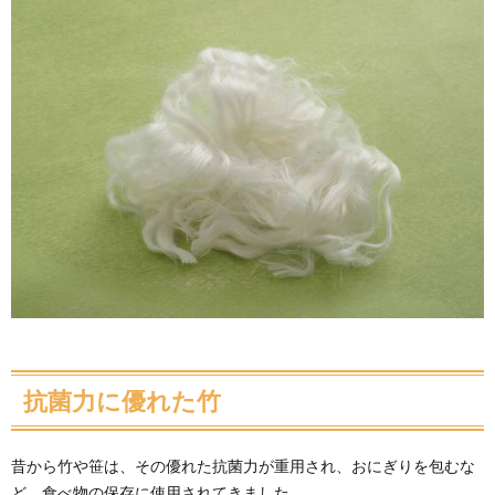
抗菌力に優れた竹
昔から竹や笹は、その優れた抗菌力が重用され、おにぎりを包むな
ど、食べ物の保存に使用されてきました。