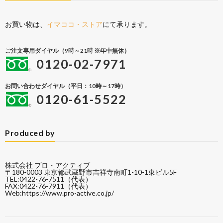
お買い物は、
イマココ・ストア
にて承ります。
ご注文専用ダイヤル（9時～21時 ※年中無休）
0120-02-7971
お問い合わせダイヤル（平日：10時～17時）
0120-61-5522
Produced by
株式会社 プロ・アクティブ
〒180-0003 東京都武蔵野市吉祥寺南町1-10-1東ビル5F
TEL:0422-76-7511（代表）
FAX:0422-76-7911（代表）
Web:
https://www.pro-active.co.jp/