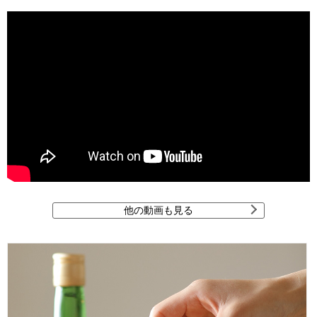
他の動画も見る