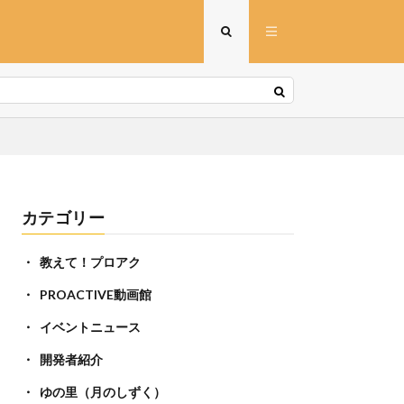
カテゴリー
教えて！プロアク
PROACTIVE動画館
イベントニュース
開発者紹介
ゆの里（月のしずく）