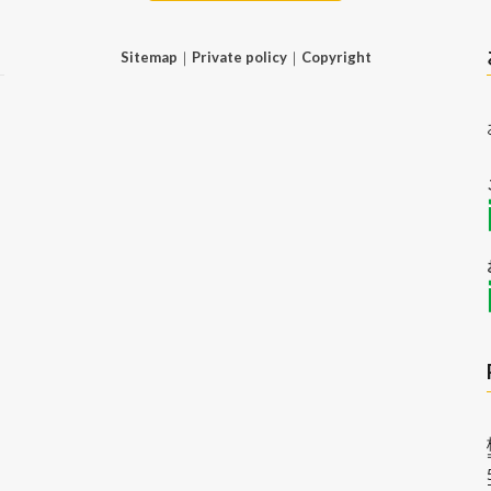
Sitemap
｜
Private policy
｜
Copyright