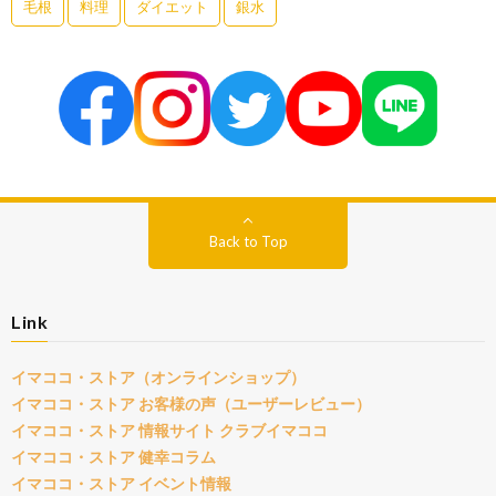
毛根
料理
ダイエット
銀水
Back to Top
Link
イマココ・ストア（オンラインショップ）
イマココ・ストア お客様の声（ユーザーレビュー）
イマココ・ストア 情報サイト クラブイマココ
イマココ・ストア 健幸コラム
イマココ・ストア イベント情報