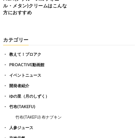
ル・メタン)クリームはこんな
方におすすめ
カテゴリー
教えて！プロアク
PROACTIVE動画館
イベントニュース
開発者紹介
ゆの里（月のしずく）
竹布(TAKEFU)
竹布(TAKEFU) 布ナプキン
人参ジュース
玄米元氣