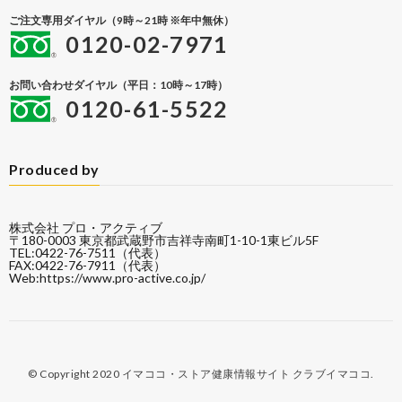
ご注文専用ダイヤル（9時～21時 ※年中無休）
0120-02-7971
お問い合わせダイヤル（平日：10時～17時）
0120-61-5522
Produced by
株式会社 プロ・アクティブ
〒180-0003 東京都武蔵野市吉祥寺南町1-10-1東ビル5F
TEL:0422-76-7511（代表）
FAX:0422-76-7911（代表）
Web:
https://www.pro-active.co.jp/
© Copyright 2020
イマココ・ストア健康情報サイト クラブイマココ
.