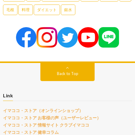
毛根
料理
ダイエット
銀水
Back to Top
Link
イマココ・ストア（オンラインショップ）
イマココ・ストア お客様の声（ユーザーレビュー）
イマココ・ストア 情報サイト クラブイマココ
イマココ・ストア 健幸コラム