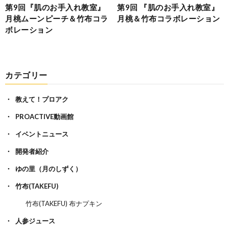
第9回『肌のお手入れ教室』
第9回 『肌のお手入れ教室』
月桃ムーンピーチ＆竹布コラ
月桃＆竹布コラボレーション
ボレーション
カテゴリー
教えて！プロアク
PROACTIVE動画館
イベントニュース
開発者紹介
ゆの里（月のしずく）
竹布(TAKEFU)
竹布(TAKEFU) 布ナプキン
人参ジュース