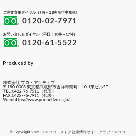
ご注文専用ダイヤル（9時～21時 ※年中無休）
0120-02-7971
お問い合わせダイヤル（平日：10時～17時）
0120-61-5522
Produced by
株式会社 プロ・アクティブ
〒180-0003 東京都武蔵野市吉祥寺南町1-10-1東ビル5F
TEL:0422-76-7511（代表）
FAX:0422-76-7911（代表）
Web:
https://www.pro-active.co.jp/
© Copyright 2020
イマココ・ストア健康情報サイト クラブイマココ
.