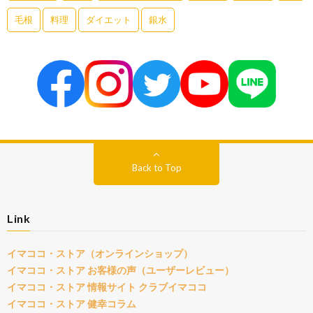
毛根
料理
ダイエット
銀水
Back to Top
Link
イマココ・ストア（オンラインショップ）
イマココ・ストア お客様の声（ユーザーレビュー）
イマココ・ストア 情報サイト クラブイマココ
イマココ・ストア 健幸コラム