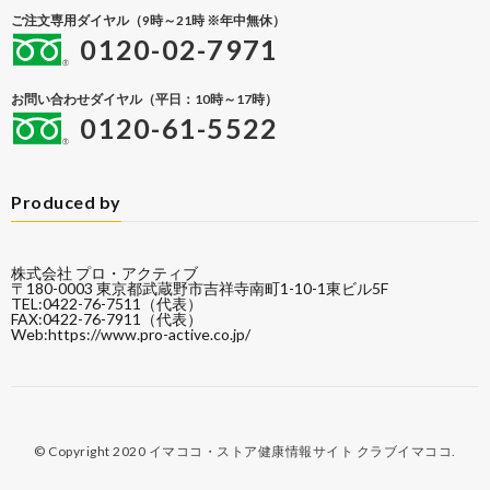
ご注文専用ダイヤル（9時～21時 ※年中無休）
0120-02-7971
お問い合わせダイヤル（平日：10時～17時）
0120-61-5522
Produced by
株式会社 プロ・アクティブ
〒180-0003 東京都武蔵野市吉祥寺南町1-10-1東ビル5F
TEL:0422-76-7511（代表）
FAX:0422-76-7911（代表）
Web:
https://www.pro-active.co.jp/
© Copyright 2020
イマココ・ストア健康情報サイト クラブイマココ
.