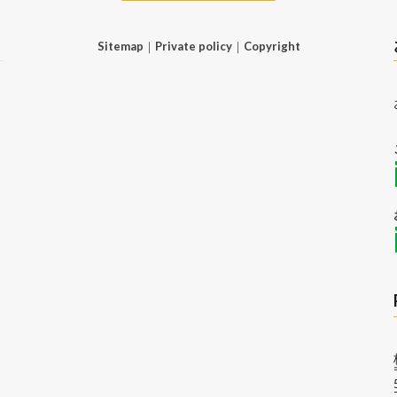
Sitemap
｜
Private policy
｜
Copyright