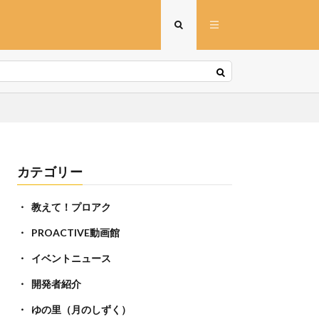
カテゴリー
教えて！プロアク
PROACTIVE動画館
イベントニュース
開発者紹介
ゆの里（月のしずく）