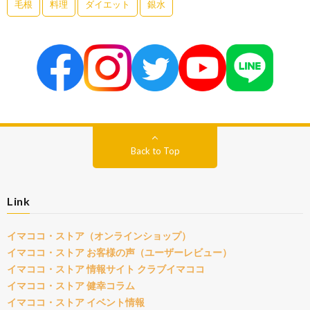
毛根
料理
ダイエット
銀水
Back to Top
Link
イマココ・ストア（オンラインショップ）
イマココ・ストア お客様の声（ユーザーレビュー）
イマココ・ストア 情報サイト クラブイマココ
イマココ・ストア 健幸コラム
イマココ・ストア イベント情報