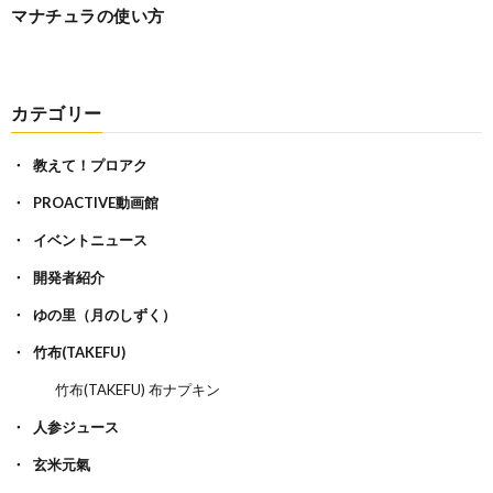
マナチュラの使い方
カテゴリー
教えて！プロアク
PROACTIVE動画館
イベントニュース
開発者紹介
ゆの里（月のしずく）
竹布(TAKEFU)
竹布(TAKEFU) 布ナプキン
人参ジュース
玄米元氣