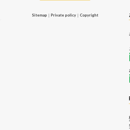
Sitemap
｜
Private policy
｜
Copyright