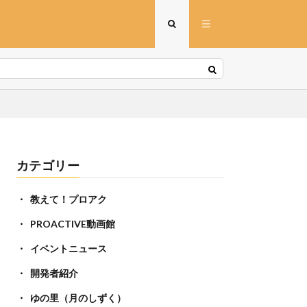
カテゴリー
教えて！プロアク
PROACTIVE動画館
イベントニュース
開発者紹介
ゆの里（月のしずく）