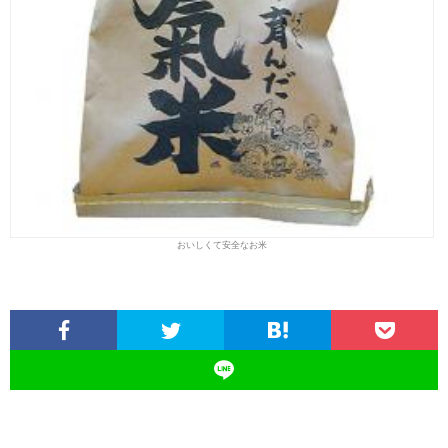
おいしくて安全なお米