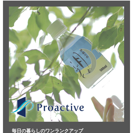
毎日の暮らしのワンランクアップ