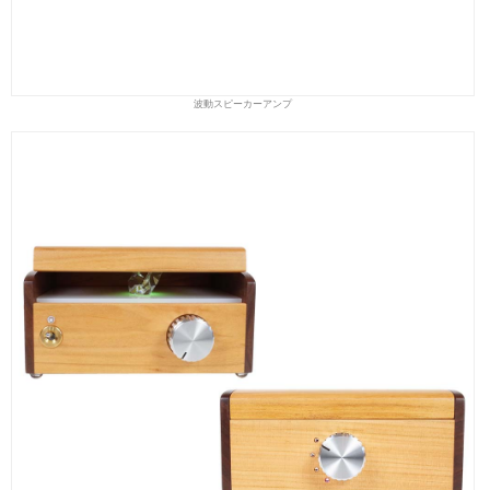
波動スピーカーアンプ