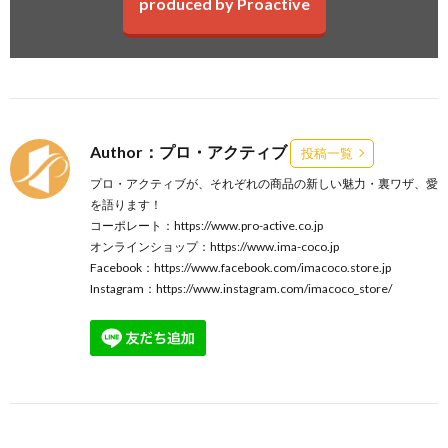
produced by Proactive
Author：プロ・アクティブ
投稿一覧
プロ・アクティブが、それぞれの商品の新しい魅力・裏ワザ、愛
を語ります！
コーポレート：
https://www.pro-active.co.jp
オンラインショップ：
https://www.ima-coco.jp
Facebook：
https://www.facebook.com/imacoco.store.jp
Instagram：
https://www.instagram.com/imacoco_store/