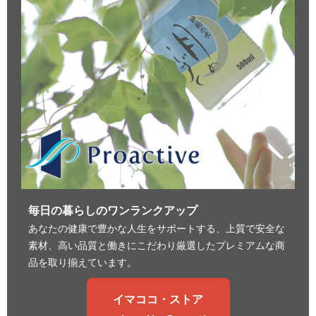
毎日の暮らしのワンランクアップ
あなたの健康で豊かな人生をサポートする、上質で安全な
素材、高い品質と働きにこだわり厳選したプレミアムな商
品を取り揃えています。
イマココ・ストア