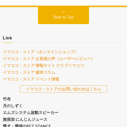
Back to Top
Link
イマココ・ストア（オンラインショップ）
イマココ・ストア お客様の声（ユーザーレビュー）
イマココ・ストア 情報サイト クラブイマココ
イマココ・ストア 健幸コラム
イマココ・ストア イベント情報
イマココ・ストアのお問い合わせはこちら
竹布
月のしずく
エムズシステム波動スピーカー
無添加 にんじんジュース
愛犬・愛猫のPET STANCE