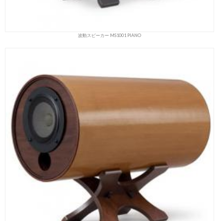
波動スピーカー MS1001 PIANO