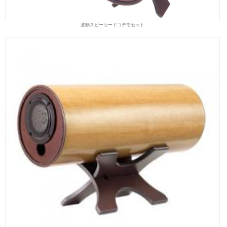
波動スピーカードコデモセット