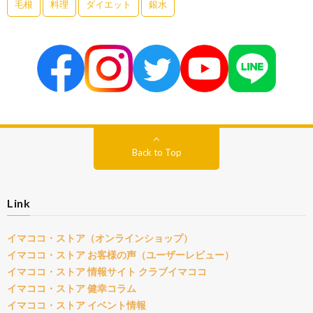
毛根
料理
ダイエット
銀水
Back to Top
Link
イマココ・ストア（オンラインショップ）
イマココ・ストア お客様の声（ユーザーレビュー）
イマココ・ストア 情報サイト クラブイマココ
イマココ・ストア 健幸コラム
イマココ・ストア イベント情報