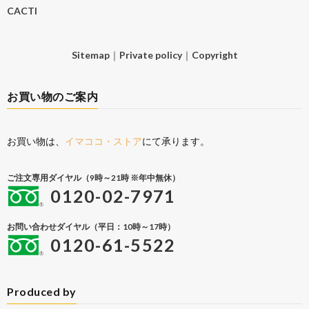
CACTI
Sitemap
｜
Private policy
｜
Copyright
お買い物のご案内
お買い物は、
イマココ・ストア
にて承ります。
ご注文専用ダイヤル（9時～21時 ※年中無休）
0120-02-7971
お問い合わせダイヤル（平日：10時～17時）
0120-61-5522
Produced by