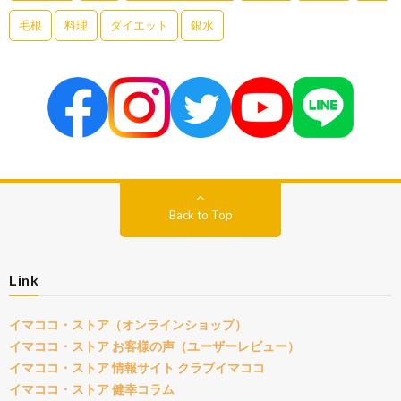
毛根
料理
ダイエット
銀水
Back to Top
Link
イマココ・ストア（オンラインショップ）
イマココ・ストア お客様の声（ユーザーレビュー）
イマココ・ストア 情報サイト クラブイマココ
イマココ・ストア 健幸コラム