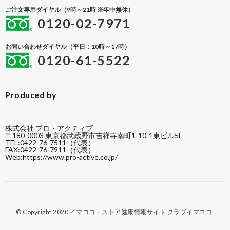
ご注文専用ダイヤル（9時～21時 ※年中無休）
0120-02-7971
お問い合わせダイヤル（平日：10時～17時）
0120-61-5522
Produced by
株式会社 プロ・アクティブ
〒180-0003 東京都武蔵野市吉祥寺南町1-10-1東ビル5F
TEL:0422-76-7511（代表）
FAX:0422-76-7911（代表）
Web:
https://www.pro-active.co.jp/
© Copyright 2020
イマココ・ストア健康情報サイト クラブイマココ
.