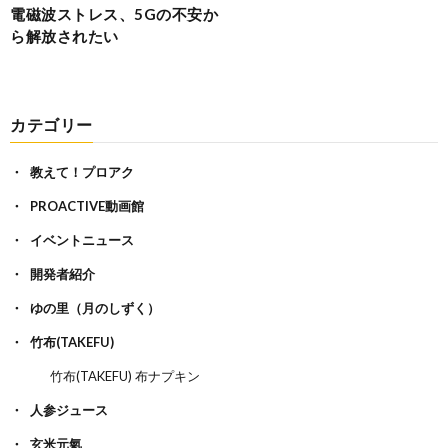
電磁波ストレス、5Gの不安か
ら解放されたい
カテゴリー
教えて！プロアク
PROACTIVE動画館
イベントニュース
開発者紹介
ゆの里（月のしずく）
竹布(TAKEFU)
竹布(TAKEFU) 布ナプキン
人参ジュース
玄米元氣