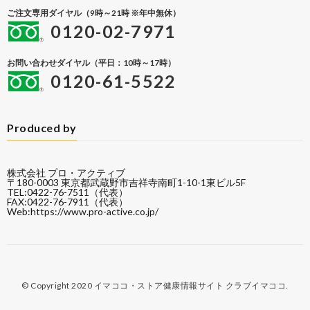
ご注文専用ダイヤル（9時～21時 ※年中無休）
0120-02-7971
お問い合わせダイヤル（平日：10時～17時）
0120-61-5522
Produced by
株式会社 プロ・アクティブ
〒180-0003 東京都武蔵野市吉祥寺南町1-10-1東ビル5F
TEL:0422-76-7511（代表）
FAX:0422-76-7911（代表）
Web:
https://www.pro-active.co.jp/
© Copyright 2020
イマココ・ストア健康情報サイト クラブイマココ
.