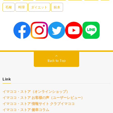
毛根
料理
ダイエット
銀水
Back to Top
Link
イマココ・ストア（オンラインショップ）
イマココ・ストア お客様の声（ユーザーレビュー）
イマココ・ストア 情報サイト クラブイマココ
イマココ・ストア 健幸コラム