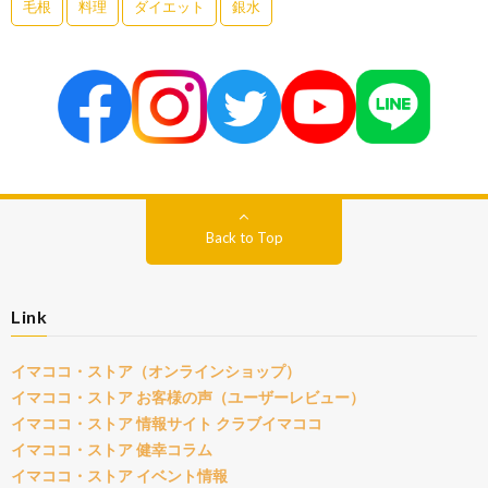
毛根
料理
ダイエット
銀水
Back to Top
Link
イマココ・ストア（オンラインショップ）
イマココ・ストア お客様の声（ユーザーレビュー）
イマココ・ストア 情報サイト クラブイマココ
イマココ・ストア 健幸コラム
イマココ・ストア イベント情報