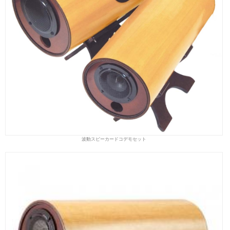
波動スピーカードコデモセット