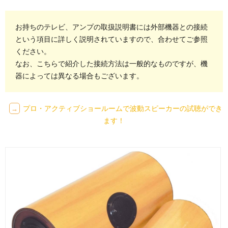
お持ちのテレビ、アンプの取扱説明書には外部機器との接続
という項目に詳しく説明されていますので、合わせてご参照
ください。
なお、こちらで紹介した接続方法は一般的なものですが、機
器によっては異なる場合もございます。
プロ・アクティブショールームで波動スピーカーの試聴ができ
→
ます！