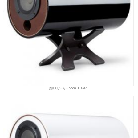
波動スピーカー MS1001 JAPAN