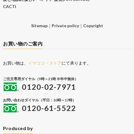
CACTI
Sitemap
｜
Private policy
｜
Copyright
お買い物のご案内
お買い物は、
イマココ・ストア
にて承ります。
ご注文専用ダイヤル（9時～21時 ※年中無休）
0120-02-7971
お問い合わせダイヤル（平日：10時～17時）
0120-61-5522
Produced by