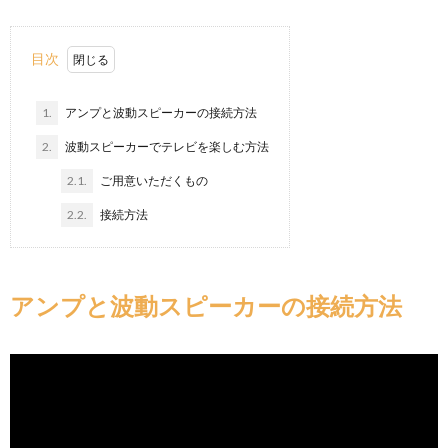
目次
1.
アンプと波動スピーカーの接続方法
2.
波動スピーカーでテレビを楽しむ方法
2.1.
ご用意いただくもの
2.2.
接続方法
アンプと波動スピーカーの接続方法