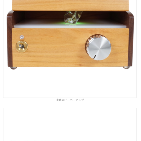
波動スピーカーアンプ