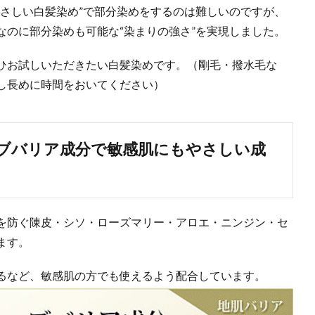
やさしい白髪染め”で部分染めをするのは難しいのですが、
なのに部分染めも可能な“染まりの強さ”を実現しました。
ひお試しいただきたい白髪染めです。（剛毛・撥水毛な
し長めに時間をおいてください）
ブバリア成分で敏感肌にもやさしい成
を防ぐ陳皮・シソ・ローズマリー・アロエ・ニンジン・セ
ます。
るなど、敏感肌の方でも使えるよう配合しています。