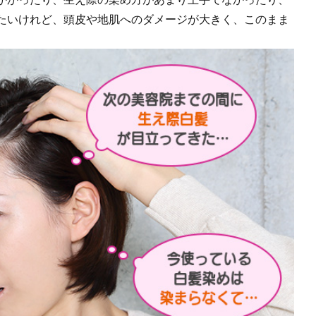
たいけれど、頭皮や地肌へのダメージが大きく、このまま