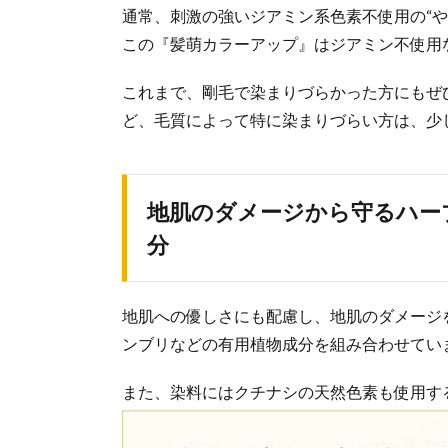
通常、刺激の強いジアミン系色素不使用の“
この『髪萌カラーアップ』はジアミン不使用
これまで、剛毛で染まりづらかった方にもぜ
ど、毛質によって特に染まりづらい方は、少
地肌のダメージから守るハー
分
地肌への優しさにも配慮し、地肌のダメージ
ンブリなどの有用植物成分を組み合わせてい
また、染料にはクチナシの天然色素も使用す