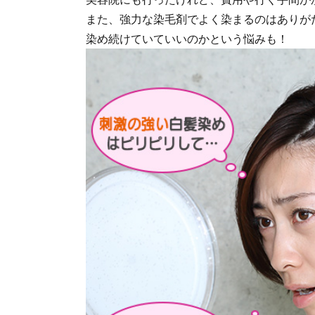
また、強力な染毛剤でよく染まるのはありが
染め続けていていいのかという悩みも！