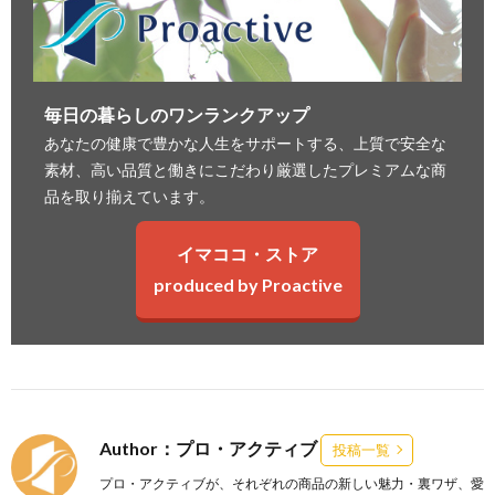
毎日の暮らしのワンランクアップ
あなたの健康で豊かな人生をサポートする、上質で安全な
素材、高い品質と働きにこだわり厳選したプレミアムな商
品を取り揃えています。
イマココ・ストア
produced by Proactive
Author：プロ・アクティブ
投稿一覧
プロ・アクティブが、それぞれの商品の新しい魅力・裏ワザ、愛