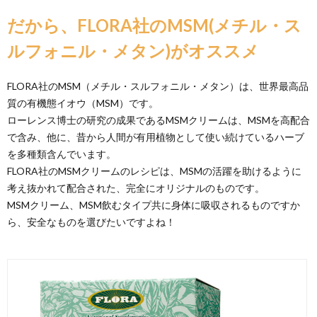
だから、FLORA社のMSM(メチル・ス
ルフォニル・メタン)がオススメ
FLORA社のMSM（メチル・スルフォニル・メタン）は、世界最高品
質の有機態イオウ（MSM）です。
ローレンス博士の研究の成果であるMSMクリームは、MSMを高配合
で含み、他に、昔から人間が有用植物として使い続けているハーブ
を多種類含んでいます。
FLORA社のMSMクリームのレシピは、MSMの活躍を助けるように
考え抜かれて配合された、完全にオリジナルのものです。
MSMクリーム、MSM飲むタイプ共に身体に吸収されるものですか
ら、安全なものを選びたいですよね！