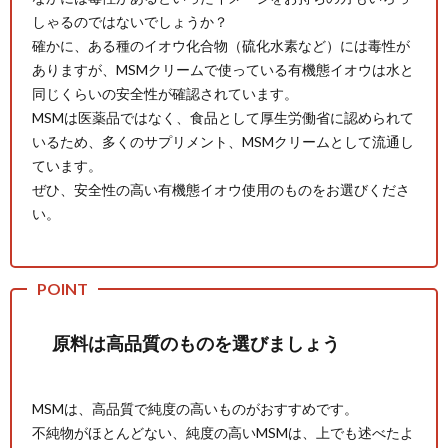
しゃるのではないでしょうか？
確かに、ある種のイオウ化合物（硫化水素など）には毒性が
ありますが、MSMクリームで使っている有機態イオウは水と
同じくらいの安全性が確認されています。
MSMは医薬品ではなく、食品として厚生労働省に認められて
いるため、多くのサプリメント、MSMクリームとして流通し
ています。
ぜひ、安全性の高い有機態イオウ使用のものをお選びくださ
い。
原料は高品質のものを選びましょう
MSMは、高品質で純度の高いものがおすすめです。
不純物がほとんどない、純度の高いMSMは、上でも述べたよ