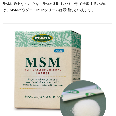
身体に必要なイオウを、身体が利用しやすい形で摂取するために
は、MSMパウダー・MSMクリームは最適だといえます。