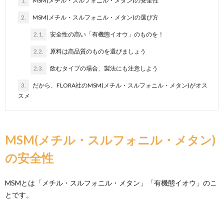
1.
MSM(メチル・スルフォニル・メタン)の安全性
2.
MSM(メチル・スルフォニル・メタン)の選び方
2.1.
安全性の高い「有機態イオウ」のものを！
2.2.
原料は高品質のものを選びましょう
2.3.
飲むタイプの場合、製法にも注意しよう
3.
だから、FLORA社のMSM(メチル・スルフォニル・メタン)がオス
スメ
MSM(メチル・スルフォニル・メタン)
の安全性
MSMとは「メチル・スルフォニル・メタン」「有機態イオウ」のこ
とです。