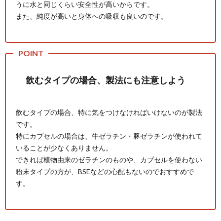
うに水と同じくらい安全性が高いからです。
また、純度が高いと身体への吸収も良いのです。
飲むタイプの場合、製法にも注意しよう
飲むタイプの場合、特に気をつけなければいけないのが製法
です。
特にカプセルの場合は、牛ゼラチン・豚ゼラチンが使われて
いることが少なくありません。
できれば植物由来のゼラチンのものや、カプセルを使わない
粉末タイプの方が、BSEなどの心配もないのでおすすめで
す。