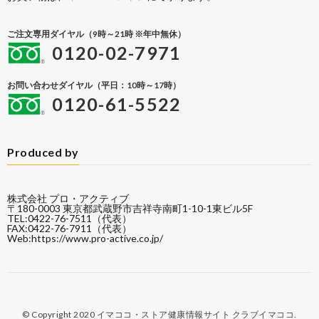
ご注文専用ダイヤル（9時～21時 ※年中無休）
0120-02-7971
お問い合わせダイヤル（平日：10時～17時）
0120-61-5522
Produced by
株式会社 プロ・アクティブ
〒180-0003 東京都武蔵野市吉祥寺南町1-10-1東ビル5F
TEL:0422-76-7511（代表）
FAX:0422-76-7911（代表）
Web:
https://www.pro-active.co.jp/
© Copyright 2020
イマココ・ストア健康情報サイト クラブイマココ
.