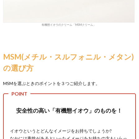
有機態イオウのクリーム「MSMクリーム」
MSM(メチル・スルフォニル・メタン)
の選び方
MSMを選ぶときのポイントを３つご紹介します。
安全性の高い「有機態イオウ」のものを！
イオウというとどんなイメージをお持ちでしょうか?
なかには毒性があるといったイメージをお持ちの方もいらっ