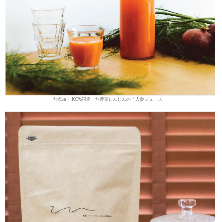
無添加・100%国産・無農薬にんじんの「人参ジュース」