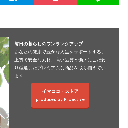
毎日の暮らしのワンランクアップ
あなたの健康で豊かな人生をサポートする、
上質で安全な素材、高い品質と働きにこだわ
り厳選したプレミアムな商品を取り揃えてい
ます。
イマココ・ストア
produced by Proactive