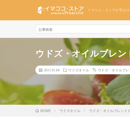
イマココ・ストアが手がけ
ウドズ・オイルブレンド
2011.01.04
ウドズオイル
ウドズ・オイルブレ
ウドズオイル
ウドズ・オイルブレンド Q
HOME