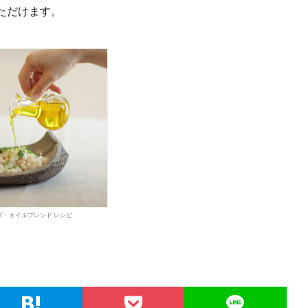
ただけます。
ズ・オイルブレンド レシピ