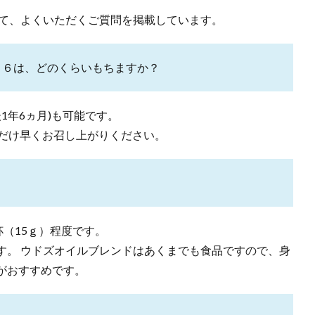
して、よくいただくご質問を掲載しています。
＆６は、どのくらいもちますか？
1年6ヵ月)も可能です。
るだけ早くお召し上がりください。
杯（15ｇ）程度です。
す。 ウドズオイルブレンドはあくまでも食品ですので、身
がおすすめです。