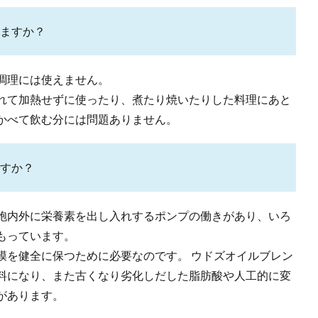
ますか？
調理には使えません。
れて加熱せずに使ったり、煮たり焼いたりした料理にあと
かべて飲む分には問題ありません。
すか？
胞内外に栄養素を出し入れするポンプの働きがあり、いろ
もっています。
膜を健全に保つために必要なのです。 ウドズオイルブレン
料になり、また古くなり劣化しだした脂肪酸や人工的に変
があります。