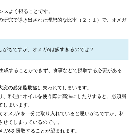
ランスよく摂ることです。
の研究で導き出された理想的な比率（２：１）で、オメガ
しがちですが、オメガ6は多すぎるのでは？
で生成することができず、食事などで摂取する必要がある
大変の必須脂肪酸は失われてしまいます。
り、料理にオイルを使う際に高温にしたりすると、必須脂
てしまいます。
てオメガ6を十分に取り入れていると思いがちですが、料
させてしまっているのです。
メガ6を摂取することが望まれます。