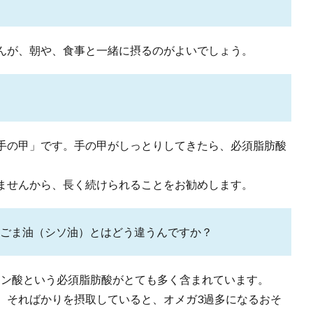
んが、朝や、食事と一緒に摂るのがよいでしょう。
手の甲」です。手の甲がしっとりしてきたら、必須脂肪酸
ませんから、長く続けられることをお勧めします。
ごま油（シソ油）とはどう違うんですか？
レン酸という必須脂肪酸がとても多く含まれています。
、そればかりを摂取していると、オメガ3過多になるおそ