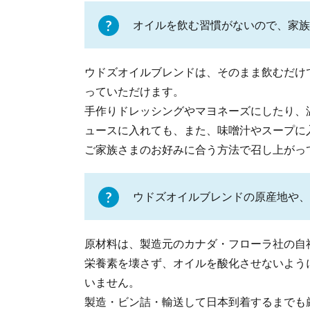
オイルを飲む習慣がないので、家族
ウドズオイルブレンドは、そのまま飲むだけ
っていただけます。
手作りドレッシングやマヨネーズにしたり、
ュースに入れても、また、味噌汁やスープに
ご家族さまのお好みに合う方法で召し上がっ
ウドズオイルブレンドの原産地や、
原材料は、製造元のカナダ・フローラ社の自
栄養素を壊さず、オイルを酸化させないよう
いません。
製造・ビン詰・輸送して日本到着するまでも