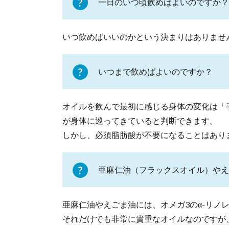
一日のいつ頃飲めばよいのですか？
いつ飲めばいいのかという決まりはありませ
いつまで飲めばよいのですか？
オイルを飲んで最初に感じる身体の変化は「
が身体に巡ってきていると判断できます。
しかし、必須脂肪酸が不要になることはあり
亜麻仁油（フラックスオイル）やえ
亜麻仁油やえごま油には、オメガ3のα-リノ
それだけでも非常に貴重なオイルなのですが