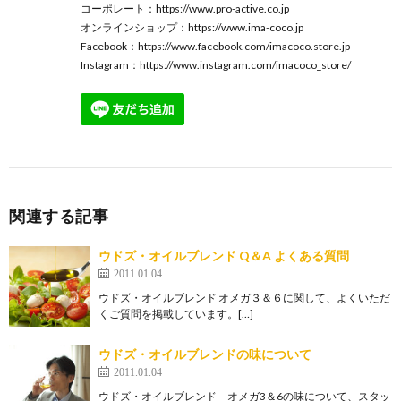
コーポレート：
https://www.pro-active.co.jp
オンラインショップ：
https://www.ima-coco.jp
Facebook：
https://www.facebook.com/imacoco.store.jp
Instagram：
https://www.instagram.com/imacoco_store/
関連する記事
ウドズ・オイルブレンド Q＆A よくある質問
2011.01.04
ウドズ・オイルブレンド オメガ３＆６に関して、よくいただ
くご質問を掲載しています。[…]
ウドズ・オイルブレンドの味について
2011.01.04
ウドズ・オイルブレンド オメガ3＆6の味について、スタッ