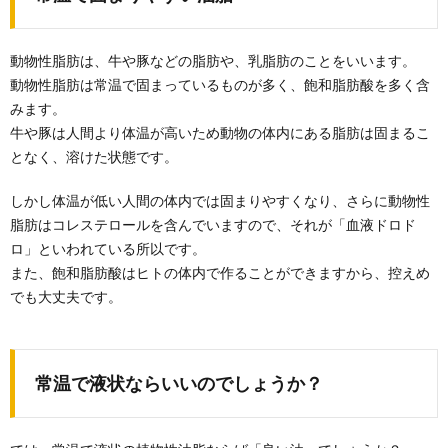
動物性脂肪は、牛や豚などの脂肪や、乳脂肪のことをいいます。
動物性脂肪は常温で固まっているものが多く、飽和脂肪酸を多く含
みます。
牛や豚は人間より体温が高いため動物の体内にある脂肪は固まるこ
となく、溶けた状態です。
しかし体温が低い人間の体内では固まりやすくなり、さらに動物性
脂肪はコレステロールを含んでいますので、それが「血液ドロド
ロ」といわれている所以です。
また、飽和脂肪酸はヒトの体内で作ることができますから、控えめ
でも大丈夫です。
常温で液状ならいいのでしょうか？