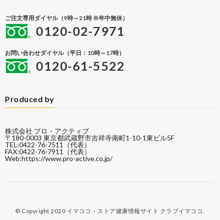
ご注文専用ダイヤル（9時～21時 ※年中無休）
0120-02-7971
お問い合わせダイヤル（平日：10時～17時）
0120-61-5522
Produced by
株式会社 プロ・アクティブ
〒180-0003 東京都武蔵野市吉祥寺南町1-10-1東ビル5F
TEL:0422-76-7511（代表）
FAX:0422-76-7911（代表）
Web:
https://www.pro-active.co.jp/
© Copyright 2020
イマココ・ストア健康情報サイト クラブイマココ
.