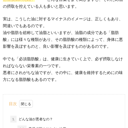
の摂取を控えている人も多いと思います。
実は、こうした油に対するマイナスのイメージは、正しくもあり、
間違いでもあるのです。
油や脂肪を総称して油脂といいますが、油脂の成分である「脂肪
酸」には様々な種類があり、その脂肪酸の種類によって、身体に悪
影響を及ぼすものと、良い影響を及ぼすものがあるのです。
中でも「必須脂肪酸」は、健康に生きていく上で、必ず摂取しなけ
ればならない栄養素の一つです。
悪者にされがちな油ですが、その中に、健康を維持するためにの味
方になる脂肪酸もあるのです。
目次
1.
どんな油が悪者なの？