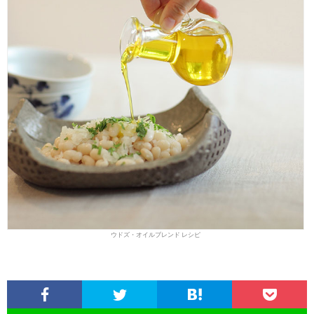
ウドズ・オイルブレンド レシピ