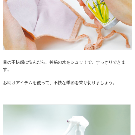
目の不快感に悩んだら、神秘の水をシュッ！で、すっきりできま
す。
お助けアイテムを使って、不快な季節を乗り切りましょう。