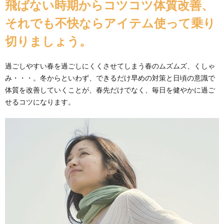
飛ばない時期からコツコツ体質改善、
それでも不快ならアイテム使って乗り
切りましょう。
過ごしやすい春を過ごしにくくさせてしまう春のムズムズ、くしゃ
み・・・。冬からといわず、できるだけ早めの対策と日頃の意識で
体質を改善していくことが、春先だけでなく、毎日を健やかに過ご
せるコツになります。