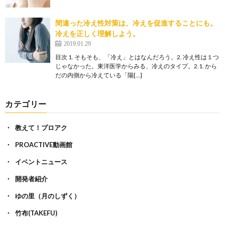
間違った冷え性対策は、冷えを促進することにも。
冷えを正しく理解しよう。
2019.01.29
目次 1. そもそも、「冷え」とはなんだろう。2. 冷え性は１つ
じゃなかった。東洋医学からみる、冷えのタイプ。2.1. から
だの内側から冷えている「陽[…]
カテゴリー
教えて！プロアク
PROACTIVE動画館
イベントニュース
開発者紹介
ゆの里（月のしずく）
竹布(TAKEFU)