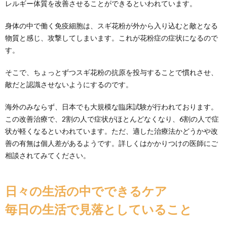
レルギー体質を改善させることができるといわれています。
身体の中で働く免疫細胞は、スギ花粉が外から入り込むと敵となる
物質と感じ、攻撃してしまいます。これが花粉症の症状になるので
す。
そこで、ちょっとずつスギ花粉の抗原を投与することで慣れさせ、
敵だと認識させないようにするのです。
海外のみならず、日本でも大規模な臨床試験が行われております。
この改善治療で、2割の人で症状がほとんどなくなり、6割の人で症
状が軽くなるといわれています。ただ、適した治療法かどうかや改
善の有無は個人差があるようです。詳しくはかかりつけの医師にご
相談されてみてください。
日々の生活の中でできるケア
毎日の生活で見落としていること