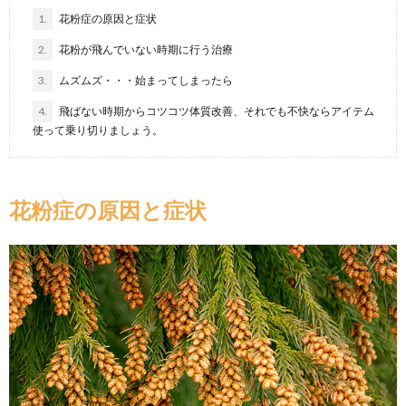
1.
花粉症の原因と症状
2.
花粉が飛んでいない時期に行う治療
3.
ムズムズ・・・始まってしまったら
4.
飛ばない時期からコツコツ体質改善、それでも不快ならアイテム
使って乗り切りましょう。
花粉症の原因と症状