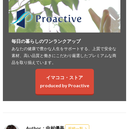
毎日の暮らしのワンランクアップ
あなたの健康で豊かな人生をサポートする、上質で安全な
素材、高い品質と働きにこだわり厳選したプレミアムな商
品を取り揃えています。
イマココ・ストア
produced by Proactive
Author：中村優美
投稿一覧