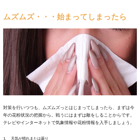
ムズムズ・・・始まってしまったら
対策を行いつつも、ムズムズっとはじまってしまったら、まずは今
年の花粉状況の把握から。戦うにはまずは敵をしることからです。
テレビやインターネットで気象情報や花粉情報を入手しましょう。
天気が晴れまたは曇り