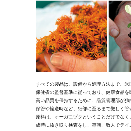
すべての製品は、設備から処理方法まで、米国
保健省の監督基準に従っており、健康食品を
高い品質を保持するために、品質管理部が独
保管や輸送時など、細部に至るまで厳しく管
原料は、オーガニヅクということだげでなく
成時に抜き取り検査をし、毎朝、数人でテイ