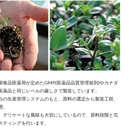
食品医薬局が定めたGMP(医薬品品質管理規則)やカナダ
医薬品と同じレベルの厳しさで製造しています。
白の生産管理システムのもと、原料の選定から製造工程、
理。
、デリケートな風味も大切にしているので、原料段階と完
スティングを行います。