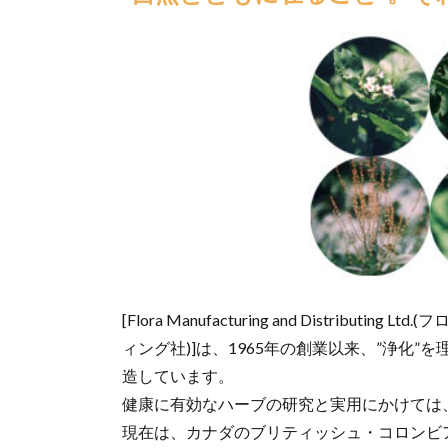
[Flora Manufacturing and Distri
ィング社)]は、1965年の創業以来、”浄化
造しています。
健康に有効なハーブの研究と実用にかけては
現在は、カナダのブリティッシュ・コロンビ