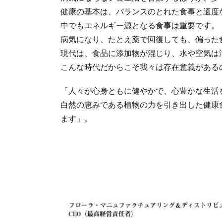
健康の基本は、バランスのとれた食事と適度
中でもエネルギー源となる食事は重要です。
病気になり、たとえ薬で回復しても、偏った
現代は、食品に添加物が混じり、水や空気は
こんな時代だからこそ我々は存在意義がある
「人々が心身ともに健やかで、心豊かな生活
白然の恵みである植物の力を引き出した健康
ます」。