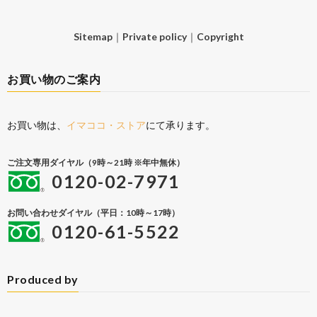
Sitemap
｜
Private policy
｜
Copyright
お買い物のご案内
お買い物は、
イマココ・ストア
にて承ります。
ご注文専用ダイヤル（9時～21時 ※年中無休）
0120-02-7971
お問い合わせダイヤル（平日：10時～17時）
0120-61-5522
Produced by