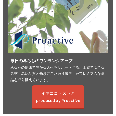
毎日の暮らしのワンランクアップ
あなたの健康で豊かな人生をサポートする、上質で安全な
素材、高い品質と働きにこだわり厳選したプレミアムな商
品を取り揃えています。
イマココ・ストア
produced by Proactive