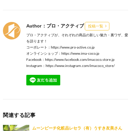
Author：プロ・アクティブ
投稿一覧
プロ・アクティブが、それぞれの商品の新しい魅力・裏ワザ、愛
を語ります！
コーポレート：
https://www.pro-active.co.jp
オンラインショップ：
https://www.ima-coco.jp
Facebook：
https://www.facebook.com/imacoco.store.jp
Instagram：
https://www.instagram.com/imacoco_store/
関連する記事
ムーンピーチ化粧品レセラ（有）うすき友美さん