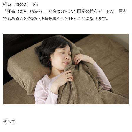
祈る一枚のガーゼ」
「守布（まもりぬの）」と名づけられた国産の竹布ガーゼが、原点
でもあるこの念願の使命を果たしてゆくことになります。
そして、